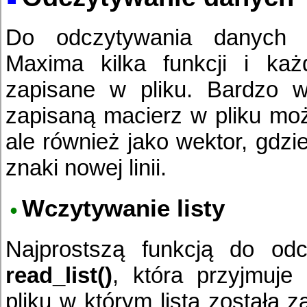
Do odczytywania danych 
Maxima kilka funkcji i każd
zapisane w pliku. Bardzo w
zapisaną macierz w pliku moż
ale również jako wektor, gdzi
znaki nowej linii.
Wczytywanie listy
Najprostszą funkcją do odc
read_list()
, która przyjmuje
pliku w którym lista została 