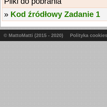
Kod źródłowy Zadanie 1
© MattoMatti (2015 - 2020)
Polityka cookie