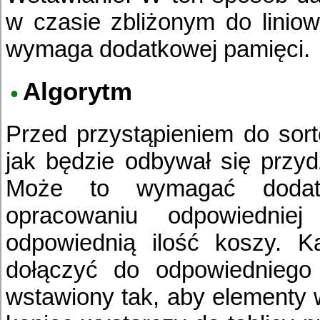
w czasie zbliżonym do liniow
wymaga dodatkowej pamięci.
Algorytm
Przed przystąpieniem do sort
jak będzie odbywał się przyd
Może to wymagać dodatko
opracowaniu odpowiedniej 
odpowiednią ilość koszy. K
dołączyć do odpowiedniego
wstawiony tak, aby elementy 