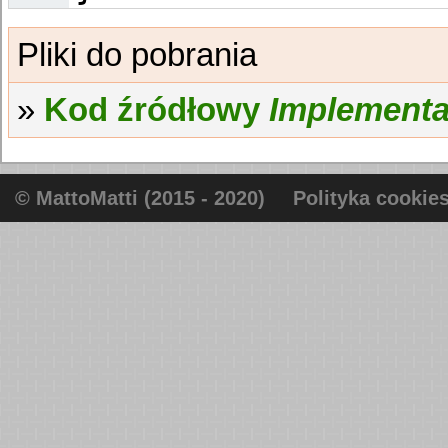
Kod źródłowy
Implementa
© MattoMatti (2015 - 2020)
Polityka cookie