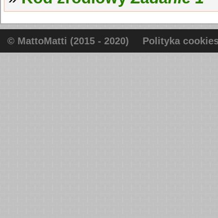
© MattoMatti (2015 - 2020)
Polityka cookie