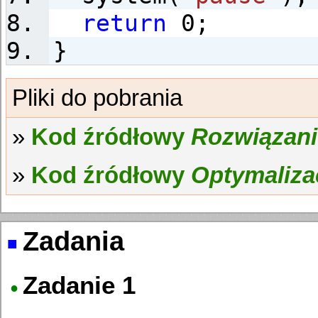
return
0;
}
Kod źródłowy
Rozwiązanie
Kod źródłowy
Optymaliza
Zadania
Zadanie 1