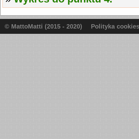
© MattoMatti (2015 - 2020)
Polityka cookie