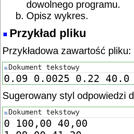
dowolnego programu.
Opisz wykres.
Przykład pliku
Przykładowa zawartość pliku:
0.09 0.0025 0.22 40.0
Sugerowany styl odpowiedzi 
0 100,00 40,00